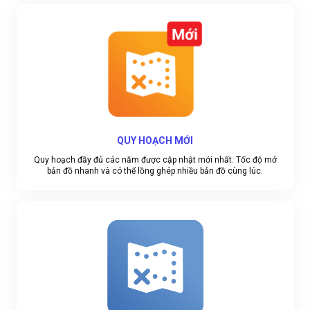
QUY HOẠCH MỚI
Quy hoạch đầy đủ các năm được cập nhật mới nhất. Tốc độ mở
bản đồ nhanh và có thể lồng ghép nhiều bản đồ cùng lúc.