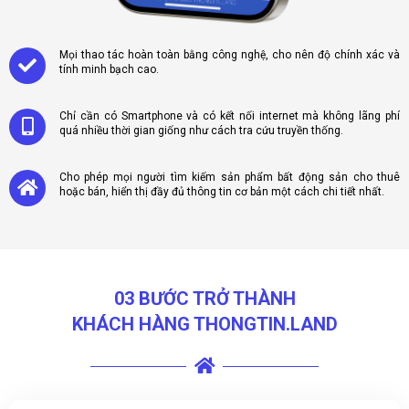
Mọi thao tác hoàn toàn bằng công nghệ, cho nên độ chính xác và
tính minh bạch cao.
Chỉ cần có Smartphone và có kết nối internet mà không lãng phí
quá nhiều thời gian giống như cách tra cứu truyền thống.
Cho phép mọi người tìm kiếm sản phẩm bất động sản cho thuê
hoặc bán, hiển thị đầy đủ thông tin cơ bản một cách chi tiết nhất.
03 BƯỚC TRỞ THÀNH
KHÁCH HÀNG THONGTIN.LAND