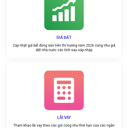
GIÁ ĐẤT
Cập nhật giá bất động sản trên thị trường năm 2026 cũng như giá
đất nhà nước các tỉnh sau sáp nhập
LÃI VAY
Tham khảo lãi vay theo các gói cũng như thời hạn của các ngân