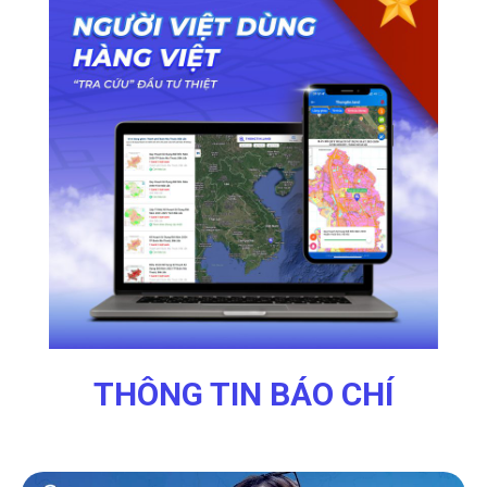
THÔNG TIN BÁO CHÍ