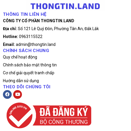
THÔNG TIN LIÊN HỆ
CÔNG TY CỔ PHẦN THONGTIN.LAND
Địa chỉ:
Số 121 Lê Quý Đôn, Phường Tân An, Đắk Lắk
Hotline:
0963115522
Email:
admin@thongtin.land
CHÍNH SÁCH CHUNG
Quy chế hoạt động
Chính sách bảo mật thông tin
Cơ chế giải quyết tranh chấp
Hướng dẫn sử dụng
THEO DÕI CHÚNG TÔI